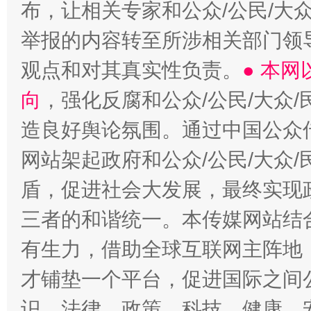
布，让相关专家和公众/公民/大
举报的内容转至所涉相关部门领
观点和对其真实性负责。
● 本
向
，强化反腐和公众/公民/大众
造良好舆论氛围。通过中国公众传
网站架起政府和公众/公民/大众
盾，促进社会大发展，最终实现政
三者的和谐统一。本传媒网站结
有生力，借助全球互联网主阵地，
才铺垫一个平台，促进国际之间公
识、法律、政策、科技、健康、