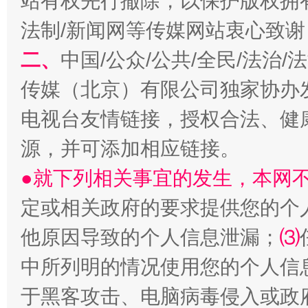
站有权先行撤除，以保护版权拥有者
法制/新闻网等传媒网站衷心致谢
二、
中国/公众/公共/全民/法治
传媒（北京）有限公司独家协办
电视台友情链接，授权合法、健
源，并可添加相应链接。
●就下列相关事宜的发生，本网
定或相关政府的要求提供您的个
他原因导致的个人信息泄漏；
⑶
中所列明的情况使用您的个人信
于黑客攻击、电脑病毒侵入或政