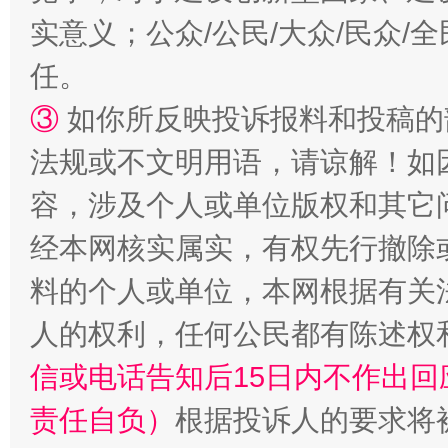
实意义；公众/公民/大众/民众
任。
③
如你所反映投诉报料和投稿的
法规或不文明用语，请谅解！如
容，涉及个人或单位版权和其它
经本网核实属实，有权先行撤除
料的个人或单位，本网根据有关
人的权利，任何公民都有陈述权
信或电话告知后15日内不作出
责任自负）
根据投诉人的要求将