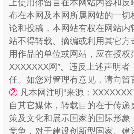
上使用你留言在本网站内容和反
布在本网及本网所属网站的一切
论和投稿，本网站有权在网站内
站不得转载、摘编或利用其它方
用作品的单位或网站，应在授权
XXXXXXX网”。违反上述声
任。如您对管理有意见，请向留
②
凡本网注明“来源：XXXXX
自其它媒体，转载目的在于传递
策及文化和展示国家的国际形象
竞争，对于建设创新型国家、建