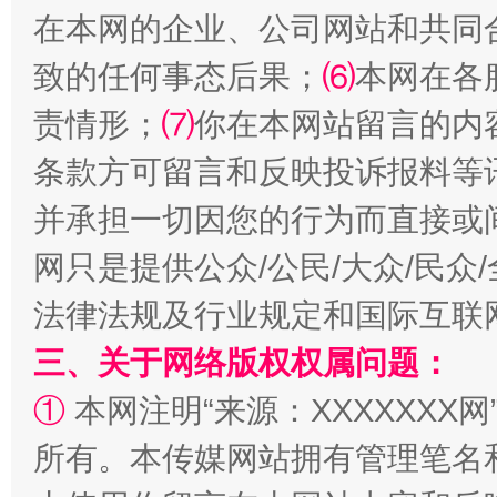
在本网的企业、公司网站和共同
致的任何事态后果；
⑹
本网在各
责情形；
⑺
你在本网站留言的内
条款方可留言和反映投诉报料等
并承担一切因您的行为而直接或
网只是提供公众/公民/大众/民
法律法规及行业规定和国际互联
三、关于网络版权权属问题：
①
本网注明“来源：XXXXXXX网
所有。本传媒网站拥有管理笔名