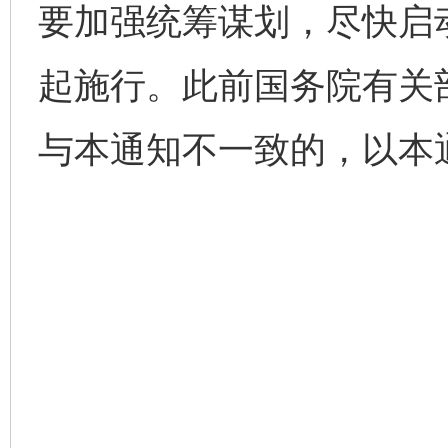
要加强统筹谋划，尽快启
起施行。此前国务院有关
与本通知不一致的，以本