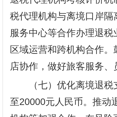
税代理机构与离境口岸隔
服务中心等合作办理退税
区域运营和跨机构合作。
店协作，做好旅客服务、
（七）优化离境退税支
至20000元人民币。推