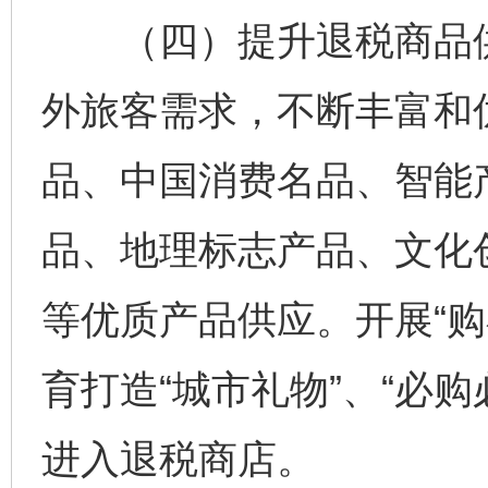
（四）提升退税商品供
外旅客需求，不断丰富和
品、中国消费名品、智能
品、地理标志产品、文化
等优质产品供应。开展“购
育打造“城市礼物”、“必
进入退税商店。