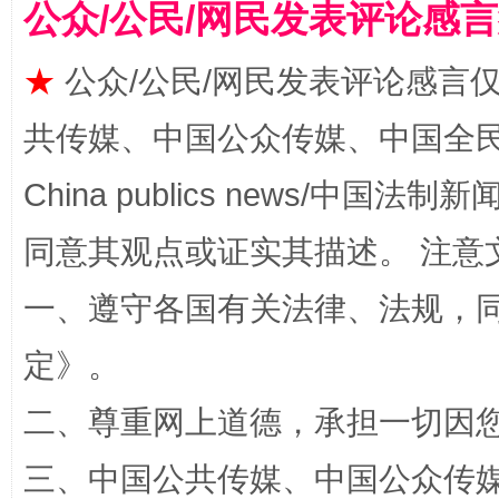
公众/公民/网民发表评论感
★
公众/公民/网民发表评论感言
共传媒、中国公众传媒、中国全民传媒Ch
China publics news/中国法制新闻
同意其观点或证实其描述。 注意
全民健身五年计划来了！等你上场
一、遵守各国有关法律、法规，
定
》。
二、尊重网上道德，承担一切因
三、中国公共传媒、中国公众传媒、中国全