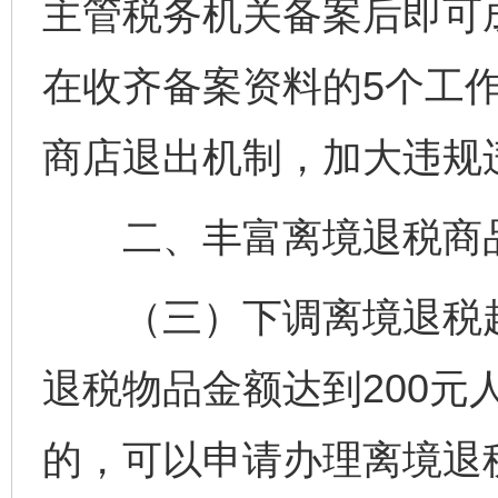
主管税务机关备案后即可
在收齐备案资料的5个工
商店退出机制，加大违规
二、丰富离境退税商
（三）下调离境退税起
退税物品金额达到200元
的，可以申请办理离境退