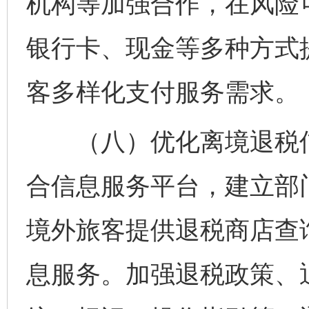
机构等加强合作，在风险
银行卡、现金等多种方式
客多样化支付服务需求。
（八）优化离境退税信
合信息服务平台，建立部
境外旅客提供退税商店查询
息服务。加强退税政策、