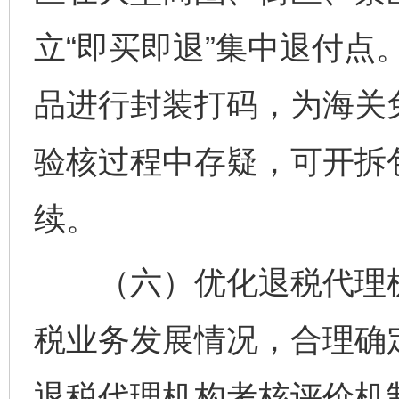
立“即买即退”集中退付点
品进行封装打码，为海关
验核过程中存疑，可开拆
续。
（六）优化退税代理机
税业务发展情况，合理确
退税代理机构考核评价机