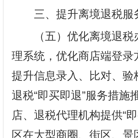
三、提升离境退税服
（五）优化离境退税办
理系统，优化商店端登录
提升信息录入、比对、验
退税“即买即退”服务措施
店、退税代理机构提供“即
区在大型商圈、街区、景