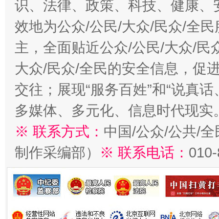
识、法律、政策、科技、健康、
效地为公众/公民/大众/民众/
主，全面贴近公众/公民/大众/民
大众/民众/全民的安全信息，促进
交往；展现“服务百姓”和“说真话
多媒体、多元化、信息时代现实
※ 联系方式：
中国/公众/公共/
制作采编部）
※ 联系电话：
010