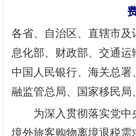
各省、自治区、直辖市及
息化部、财政部、交通运
中国人民银行、海关总署
融监管总局、国家移民局
为深入贯彻落实党中央
境外旅客购物离境退税需