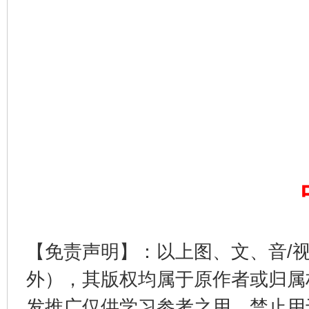
完善运行机制助力责任有效落实
一纸欠条
【免责声明】：以上图、文、音/
外），其版权均属于原作者或归属
发推广仅供学习参考之用，禁止用