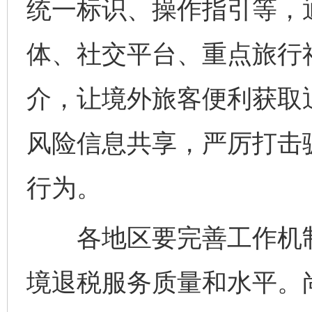
统一标识、操作指引等，
体、社交平台、重点旅行
介，让境外旅客便利获取
风险信息共享，严厉打击
行为。
各地区要完善工作机制
境退税服务质量和水平。