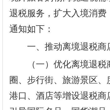
退税服务，扩大入境消费
通知如下：
一、推动离境退税商
（一）优化离境退税商
圈、步行街、旅游景区、
港口、酒店等增设退税商