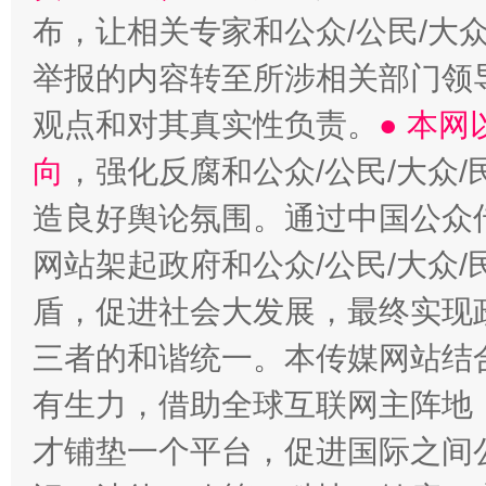
布，让相关专家和公众/公民/大
举报的内容转至所涉相关部门领
观点和对其真实性负责。
● 本
向
，强化反腐和公众/公民/大众
造良好舆论氛围。通过中国公众传
网站架起政府和公众/公民/大众
盾，促进社会大发展，最终实现政
三者的和谐统一。本传媒网站结
有生力，借助全球互联网主阵地，
才铺垫一个平台，促进国际之间公