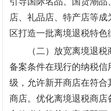
引导国际名品、国货潮品
店、礼品店、特产店等成
区打造一批离境退税特色
（二）放宽离境退税商
备案条件在现行的纳税信
级，允许新开商店在符合
商店。优化离境退税商店