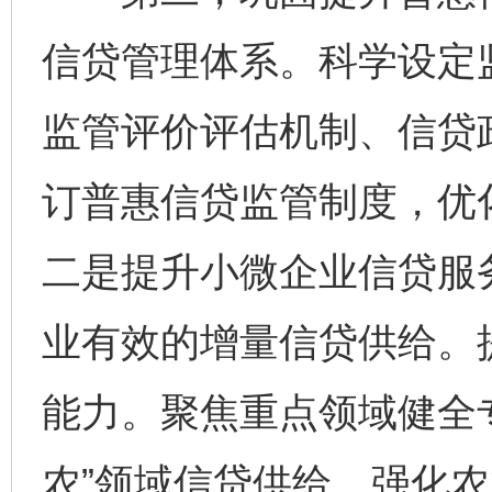
信贷管理体系。科学设定
监管评价评估机制、信贷
订普惠信贷监管制度，优
二是提升小微企业信贷服
业有效的增量信贷供给。
能力。聚焦重点领域健全
农”领域信贷供给。强化