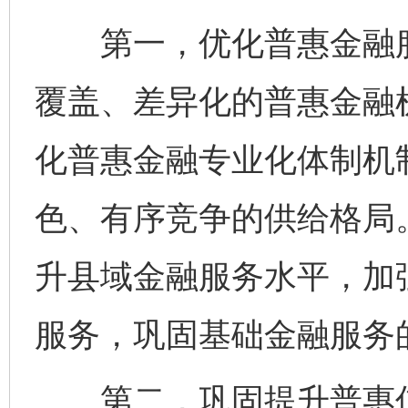
第一，优化普惠金融服
覆盖、差异化的普惠金融
化普惠金融专业化体制机
色、有序竞争的供给格局
升县域金融服务水平，加
服务，巩固基础金融服务
第二，巩固提升普惠信