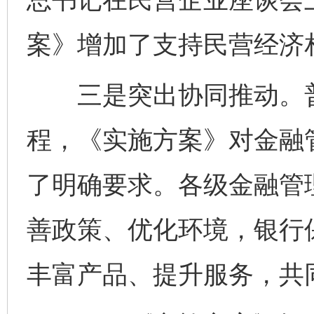
案》增加了支持民营经济
三是突出协同推动。普
程，《实施方案》对金融
了明确要求。各级金融管
善政策、优化环境，银行
丰富产品、提升服务，共