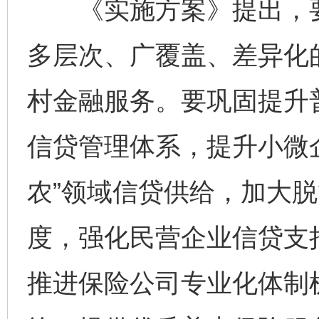
《实施方案》提出，要
多层次、广覆盖、差异化
村金融服务。要巩固提升
信贷管理体系，提升小微
农”领域信贷供给，加大
度，强化民营企业信贷支
推进保险公司专业化体制