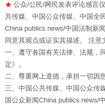
★
公众/公民/网民发表评论感言
共传媒、中国公众传媒、中国全民传媒Ch
China publics news/中国法制新闻
阿坝州三大球赛在茂县开幕
规模最
同意其观点或证实其描述。 注意
一、遵守各国有关法律、法规，
定
》。
二、尊重网上道德，承担一切因
三、中国公共传媒、中国公众传媒、中国全
国公众新闻China publics news/中
国家大学科技园优化重塑工作