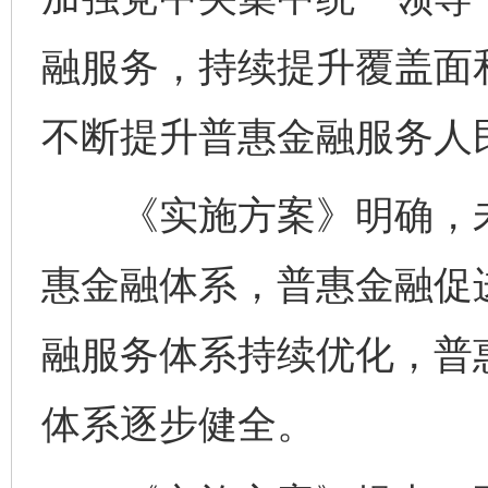
融服务，持续提升覆盖面
不断提升普惠金融服务人
《实施方案》明确，未
惠金融体系，普惠金融促
融服务体系持续优化，普
体系逐步健全。