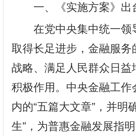
一、《实施方案》出台
在党中央集中统一领导
取得长足进步，金融服务
战略、满足人民群众日益
积极作用。中央金融工作
内的“五篇大文章”，并明
生”，为普惠金融发展指