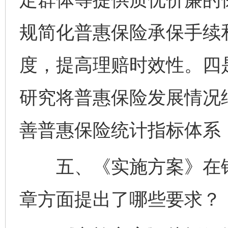
规简化普惠保险承保手续
度，提高理赔时效性。四
研究将普惠保险发展情况
善普惠保险统计指标体系
五、《实施方案》在银
章方面提出了哪些要求？