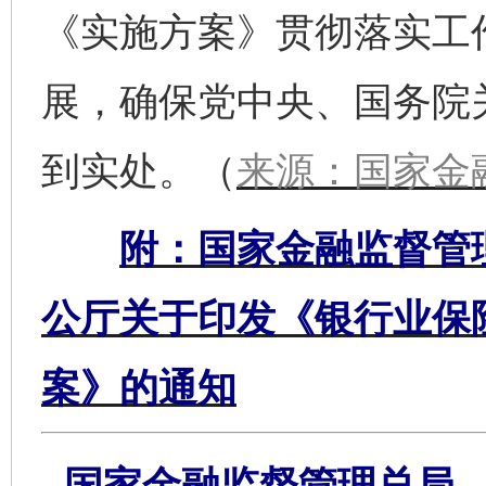
《实施方案》贯彻落实工
展，确保党中央、国务院
到实处。（
来源：国家金
附：国家金融监督管
公厅关于印发《银行业保
案》的通知
国家金融监督管理总局