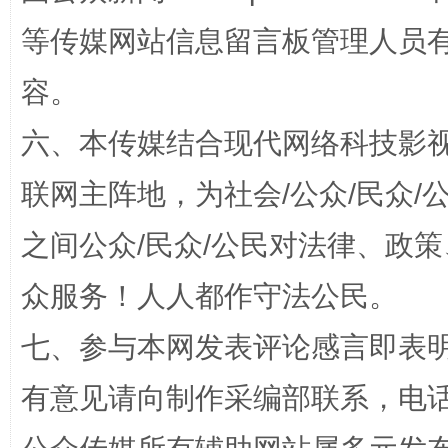
等传媒网站信息留言板管理人员
“蜀中异人”王建安的艺术幻境
容。
六、本传媒结合现代网络科技影
联网主阵地，为社会/公众/民众
之间公众/民众/公民对法律、政
众服务！人人都作守法公民。
完善运行机制助力责任有效落实
一纸欠条
七、参与本网发表评论感言即表明
有意见请向制作采编部联系，电话：0