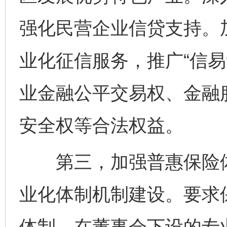
强化民营企业信贷支持。
业化征信服务，推广“信易
业金融公平交易权、金融
安全权等合法权益。
第三，加强普惠保险体
业化体制机制建设。要求
体制，在董事会下设的专