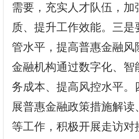
需要，充实人才队伍，加
质、提升工作效能。三是
管水平，提高普惠金融风
金融机构通过数字化、智
务成本、提高风控水平。
展普惠金融政策措施解读
完善运行机制助力责任有效落实
一纸欠条
等工作，积极开展走访对