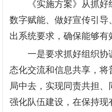
《实施方案》从抓好组
数字赋能、做好宣传引导
出系统要求，确保能够有
一是要求抓好组织协调
态化交流和信息共享，将
局中去，实现同责共担、
强化队伍建设，在保持现