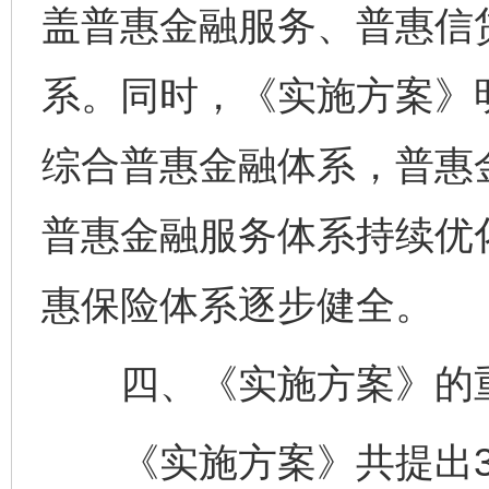
盖普惠金融服务、普惠信
系。同时，《实施方案》
综合普惠金融体系，普惠
普惠金融服务体系持续优
惠保险体系逐步健全。
四、《实施方案》的重
《实施方案》共提出3