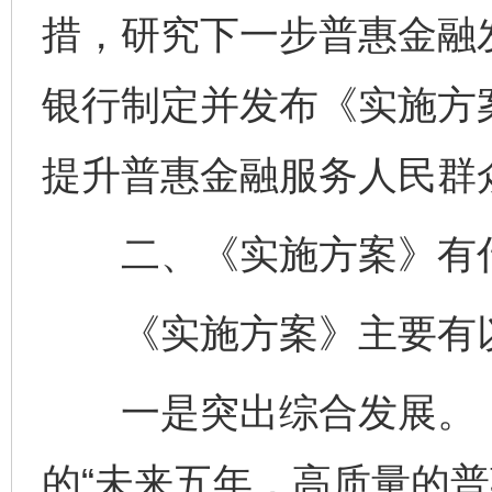
措，研究下一步普惠金融
银行制定并发布《实施方
提升普惠金融服务人民群
二、《实施方案》有
《实施方案》主要有以
一是突出综合发展。《
的“未来五年，高质量的普