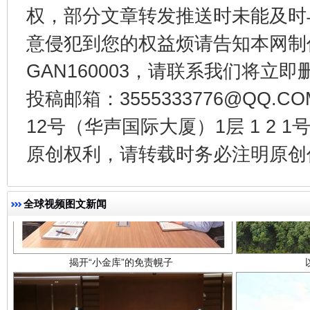
权，部分文章转发推送时未能及时
意侵犯到您的权益烦请告知本网制作采编
GAN160003，请联系我们将立即删
投稿邮箱：3555333776@QQ
12号（华声国际大厦）1层 1 2
原创权利，请转载时务必注明原创作
揭开“小金库”的免责幌子
全球视频图文新闻