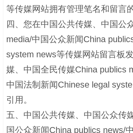
等传媒网站拥有管理笔名和留言
四、您在中国公共传媒、中国公众传媒、
media/中国公众新闻China public
system news等传媒网站留
媒、中国全民传媒China publics me
扯下公款旅游的“隐身衣”
如何以同
中国法制新闻Chinese legal 
引用。
五、中国公共传媒、中国公众传媒、中国全
国公众新闻China publics news/中