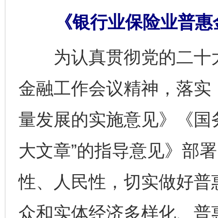
《银行业保险业普惠
为认真贯彻党的二十大
金融工作会议精神，落实
量发展的实施意见》《国
大文章”的指导意见》部
性、人民性，切实做好普
众和实体经济多样化、普