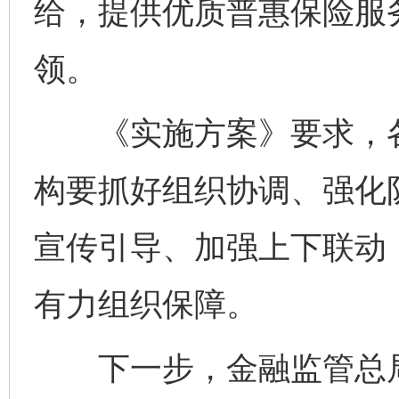
给，提供优质普惠保险服
领。
《实施方案》要求，各
构要抓好组织协调、强化
宣传引导、加强上下联动
有力组织保障。
下一步，金融监管总局