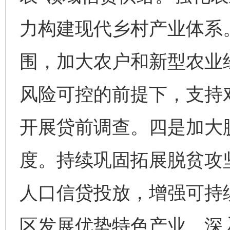
力构建现代乡村产业体系
围，加大农户和新型农业
风险可控的前提下，支持
开展贷前调查。四是加大
度。持续巩固拓展脱贫攻
人口信贷投放，增强可持
区发展优势特色产业。深