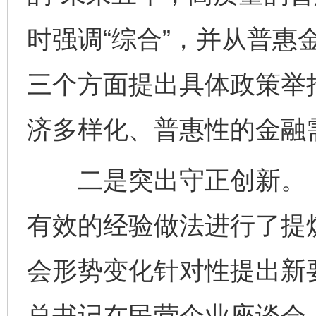
时强调“综合”，并从普惠
三个方面提出具体政策举
济多样化、普惠性的金融
二是突出守正创新。《
有效的经验做法进行了提
会形势变化针对性提出新
总书记在民营企业座谈会