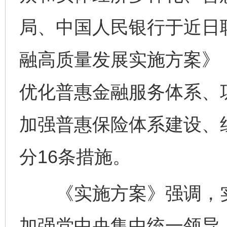
局、中国人民银行于近日
融高质量发展实施方案》
优化普惠金融服务体系、
加强普惠保险体系建设、
分16条措施。
《实施方案》强调，实
加强党中央集中统一领导