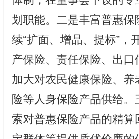
划职能。二是丰富普惠保
续“扩面、增品、提标”，
产保险、责任保险、出口
加大对农民健康保险、养
险等人身保险产品供给。
索对普惠保险产品的精算回
定群体等提供质优价廉的