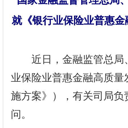
就《银行业保险业普惠金
近日，金融监管总局、
业保险业普惠金融高质量
施方案》），有关司局负
问。