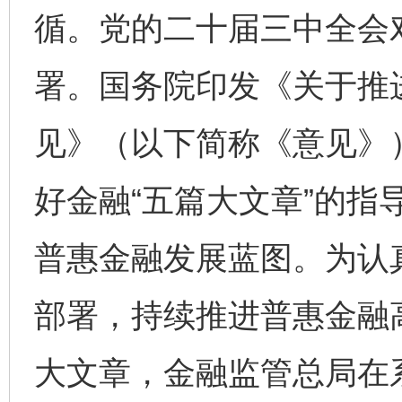
循。党的二十届三中全会对
署。国务院印发《关于推
见》（以下简称《意见》
好金融“五篇大文章”的指
普惠金融发展蓝图。为认
部署，持续推进普惠金融
大文章，金融监管总局在