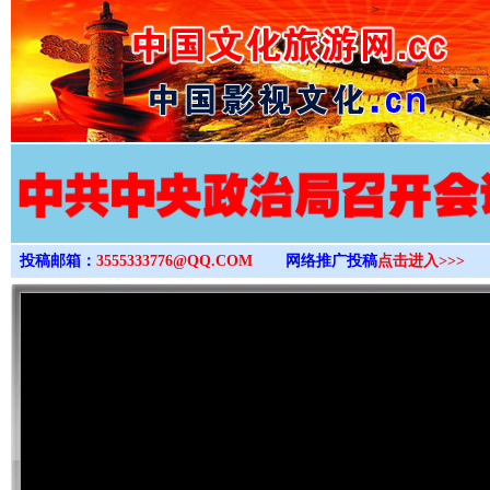
>
投稿邮箱：
3555333776@QQ.COM
网络推广投稿
点击进入>>>