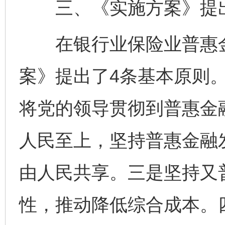
三、《实施方案》提出
在银行业保险业普惠金
案》提出了4条基本原则
将党的领导贯彻到普惠金
人民至上，坚持普惠金融
由人民共享。三是坚持又
性，推动降低综合成本。